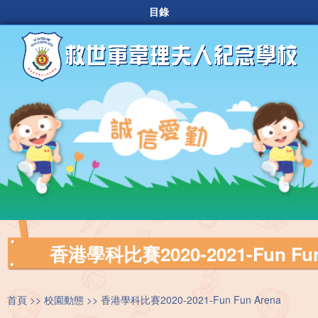
目錄
香港學科比賽2020-2021-Fun Fun
首頁
校園動態
香港學科比賽2020-2021-Fun Fun Arena