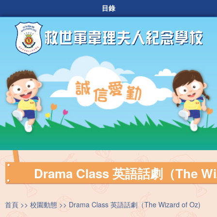
目錄
Drama Class 英語話劇（The Wiza
首頁
校園動態
Drama Class 英語話劇（The Wizard of Oz)