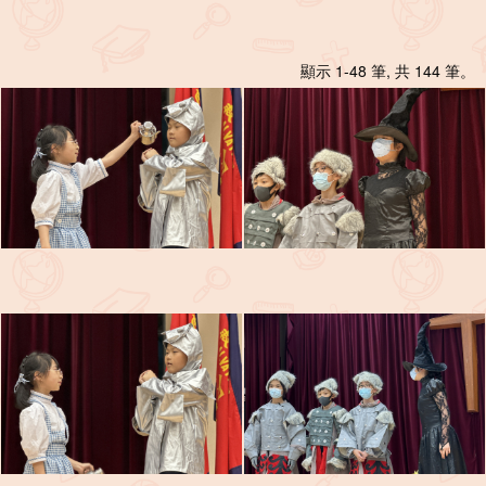
顯示 1-48 筆, 共 144 筆。