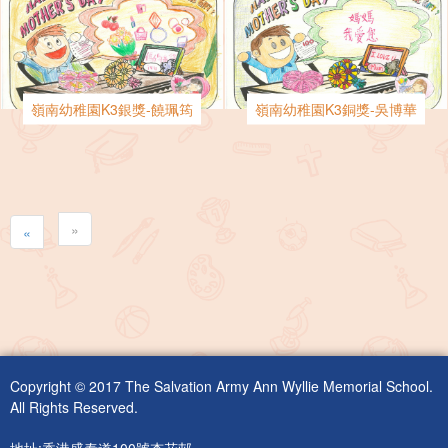
嶺南幼稚園K3銀獎-饒珮筠
嶺南幼稚園K3銅獎-吳博華
»
«
Copyright © 2017 The Salvation Army Ann Wyllie Memorial School.
All Rights Reserved.