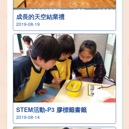
成長的天空結業禮
2019-08-19
STEM活動-P3 膠標籤書籤
2019-08-14