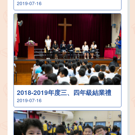
2019-07-16
2018-2019年度三、四年級結業禮
2019-07-16