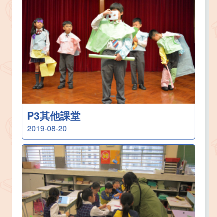
P3其他課堂
2019-08-20