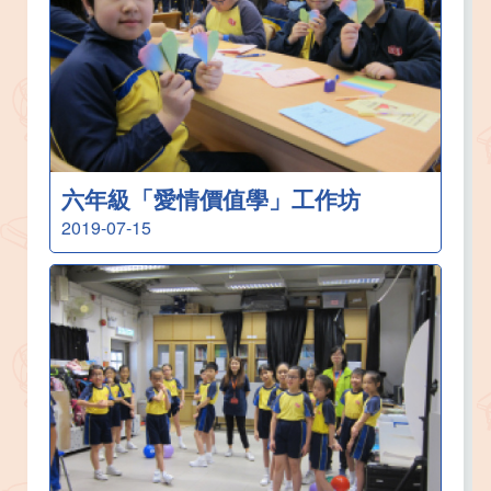
六年級「愛情價值學」工作坊
2019-07-15