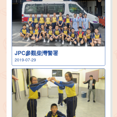
JPC參觀柴灣警署
2019-07-29