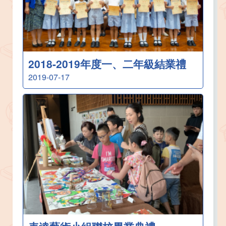
2018-2019年度一、二年級結業禮
2019-07-17