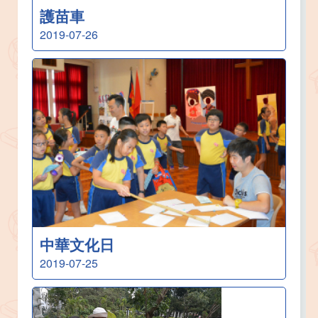
護苗車
2019-07-26
中華文化日
2019-07-25