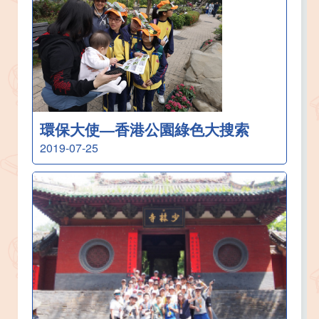
環保大使—香港公園綠色大搜索
2019-07-25