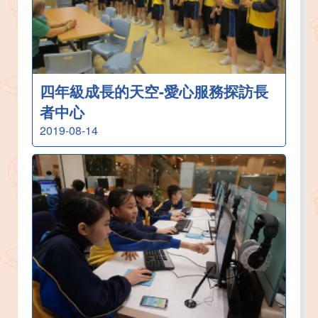
四年級成長的天空-愛心服務探訪長
者中心
2019-08-14