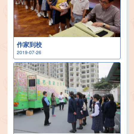
作家到校
2019-07-26