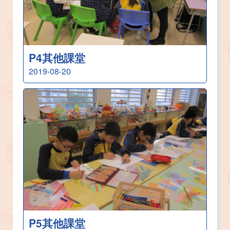
P4其他課堂
2019-08-20
P5其他課堂