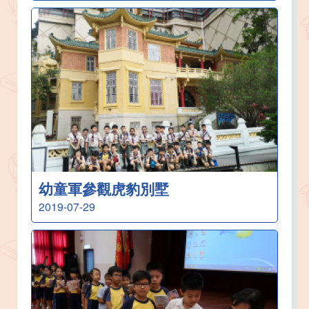
幼童軍參觀虎豹別墅
2019-07-29