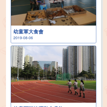
幼童軍大食會
2019-08-06