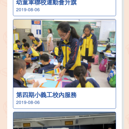
幼童軍聯校運動會升旗
2019-08-06
第四期小義工校內服務
2019-08-06