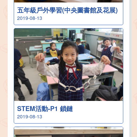
五年級戶外學習(中央圖書館及花展)
2019-08-13
STEM活動-P1 鎖鏈
2019-08-13