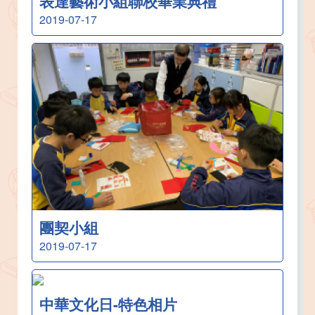
表達藝術小組聯校畢業典禮
2019-07-17
團契小組
2019-07-17
中華文化日-特色相片