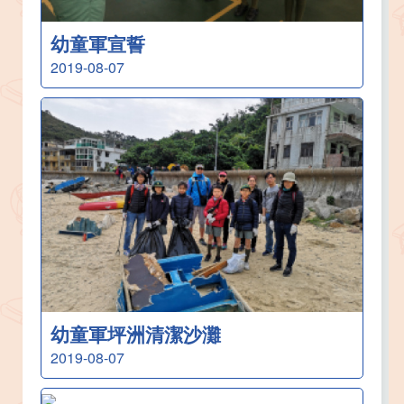
幼童軍宣誓
2019-08-07
幼童軍坪洲清潔沙灘
2019-08-07