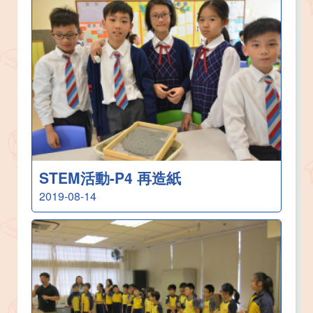
STEM活動-P4 再造紙
2019-08-14