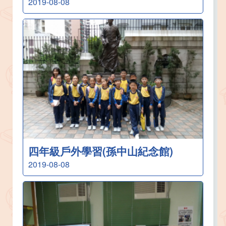
2019-08-08
四年級戶外學習(孫中山紀念館)
2019-08-08