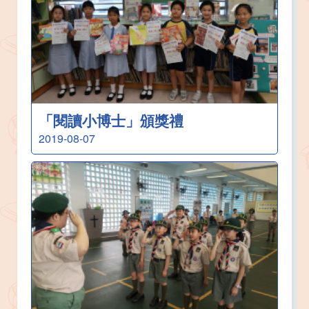
「閱讀小博士」頒獎禮
2019-08-07