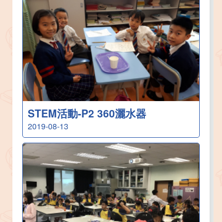
STEM活動-P2 360灑水器
2019-08-13