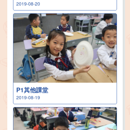
2019-08-20
P1其他課堂
2019-08-19