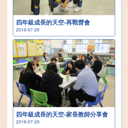
四年級成長的天空-再戰營會
2019-07-29
四年級成長的天空-家長教師分享會
2019-07-29