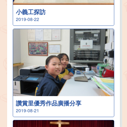
小義工探訪
2019-08-22
讚賞里優秀作品廣播分享
2019-08-21