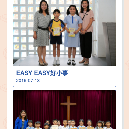
EASY EASY好小事
2019-07-18