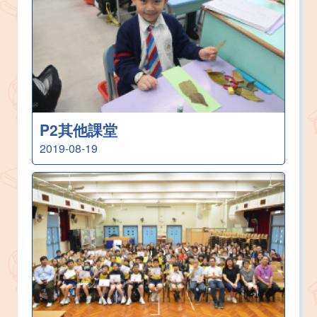
P2其他課堂
2019-08-19