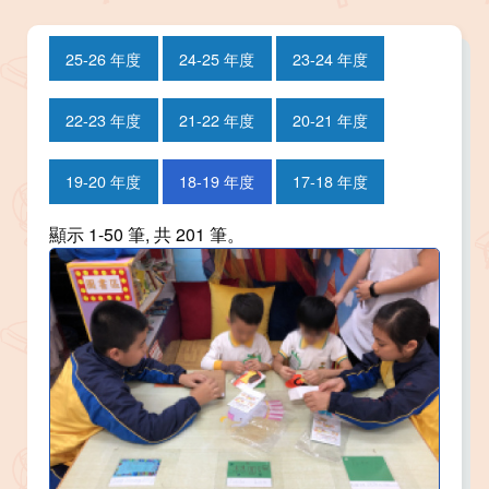
25-26 年度
24-25 年度
23-24 年度
22-23 年度
21-22 年度
20-21 年度
19-20 年度
18-19 年度
17-18 年度
顯示 1-50 筆, 共 201 筆。