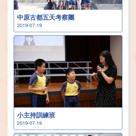
中原古都五天考察團
2019-07-19
小主持訓練班
2019-07-19