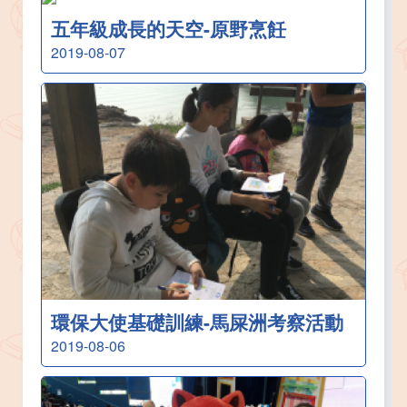
五年級成長的天空-原野烹飪
2019-08-07
環保大使基礎訓練-馬屎洲考察活動
2019-08-06