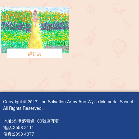
譚伊淇
Copyright © 2017 The Salvation Army Ann Wyllie Memorial School.
All Rights Reserved.
地址:香港盛泰道100號杏花邨
電話:2558 2111
傳真:2898 4377