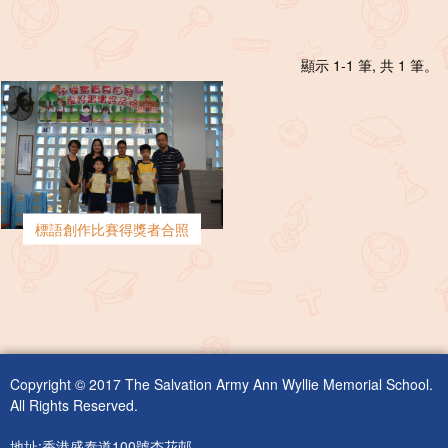
顯示 1-1 筆, 共 1 筆。
標語創作比賽得獎者合照
Copyright © 2017 The Salvation Army Ann Wyllie Memorial School.
All Rights Reserved.
地址:香港盛泰道100號杏花邨