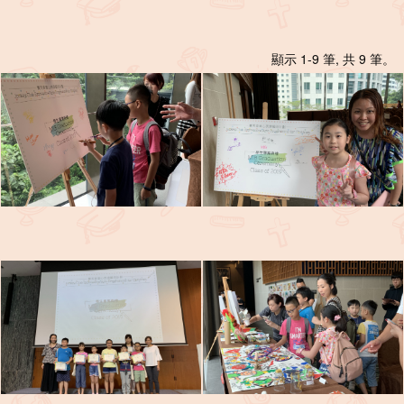
顯示 1-9 筆, 共 9 筆。