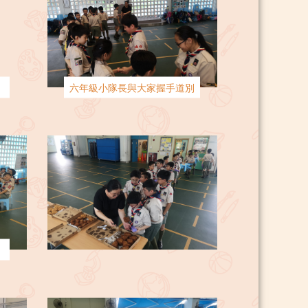
六年級小隊長與大家握手道別