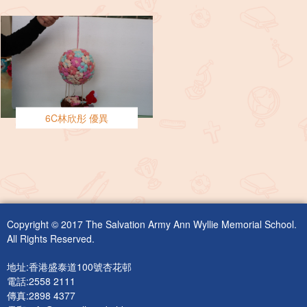
6C林欣彤 優異
Copyright © 2017 The Salvation Army Ann Wyllie Memorial School.
All Rights Reserved.
地址:香港盛泰道100號杏花邨
電話:2558 2111
傳真:2898 4377