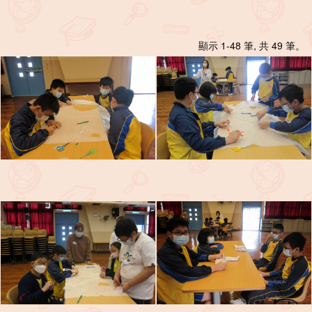
顯示 1-48 筆, 共 49 筆。