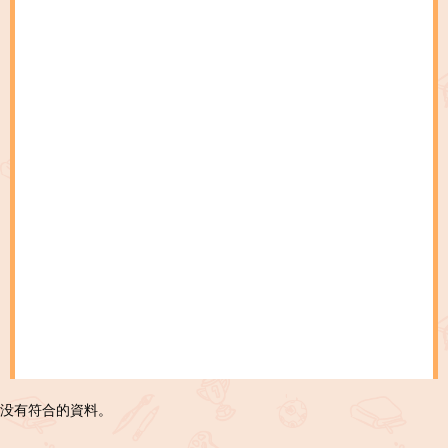
没有符合的資料。