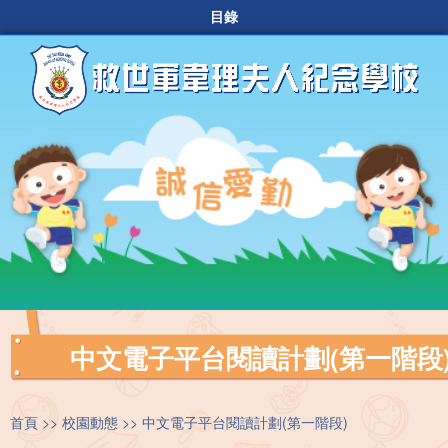
目錄
中文電子平台閱讀計劃(第一階段
首頁
校園動態
中文電子平台閱讀計劃(第一階段)