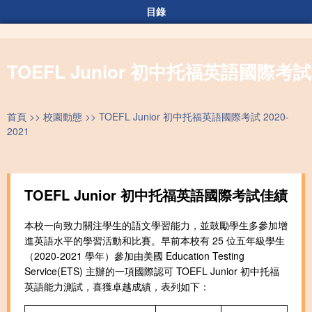
目錄
TOEFL Junior 初中托福英語國際考試 2
首頁
校園動態
TOEFL Junior 初中托福英語國際考試 2020-
2021
TOEFL Junior 初中托福英語國際考試佳績
本校一向致力關注學生的語文學習能力，並鼓勵學生多參加增
進英語水平的學習活動和比賽。早前本校有 25 位五年級學生
（2020-2021 學年）參加由美國 Education Testing
Service(ETS) 主辦的一項國際認可 TOEFL Junior 初中托福
英語能力測試，喜獲卓越成績，表列如下：