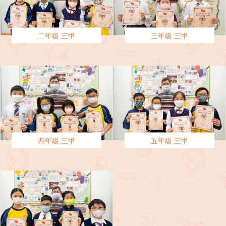
二年級 三甲
三年級 三甲
四年級 三甲
五年級 三甲