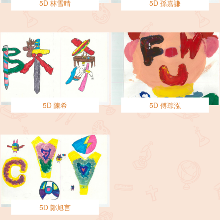
5D 林雪晴
5D 孫嘉謙
5D 陳希
5D 傅琮泓
5D 鄭旭言