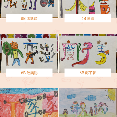
5B 張凱晴
5B 陳皚
5B 陸奕澎
5B 鄺子菁