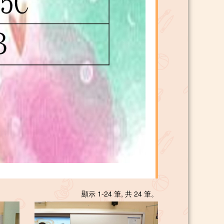
顯示 1-24 筆, 共 24 筆。