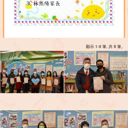
顯示 1-9 筆, 共 9 筆。