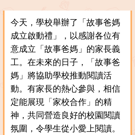
今天，學校舉辦了「故事爸媽
成立啟動禮」，以感謝各位有
意成立「故事爸媽」的家長義
工。在未來的日子，「故事爸
媽」將協助學校推動閱讀活
動。有家長的熱心參與，相信
定能展現「家校合作」的精
神，共同營造良好的校園閱讀
氛圍，令學生從小愛上閱讀。