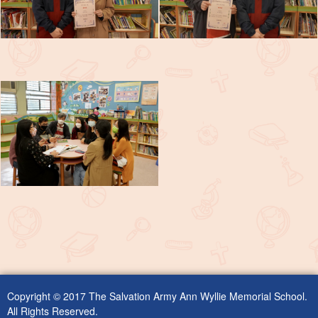
Copyright © 2017 The Salvation Army Ann Wyllie Memorial School.
All Rights Reserved.