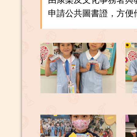
申請公共圖書證，方便