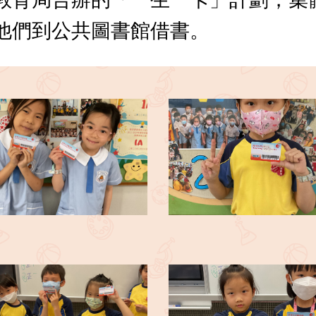
他們到公共圖書館借書。