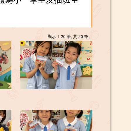
顯示 1-20 筆, 共 20 筆。