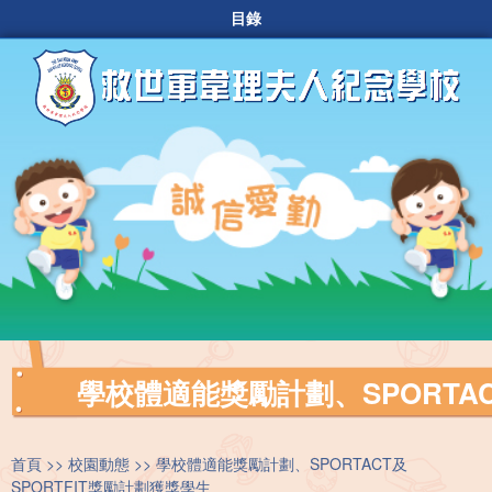
目錄
學校體適能獎勵計劃、SPORTAC
首頁
校園動態
學校體適能獎勵計劃、SPORTACT及
SPORTFIT獎勵計劃獲獎學生