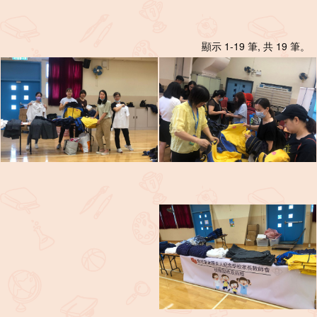
顯示 1-19 筆, 共 19 筆。