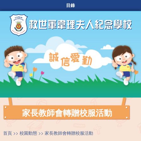
目錄
家長教師會轉贈校服活動
首頁
校園動態
家長教師會轉贈校服活動