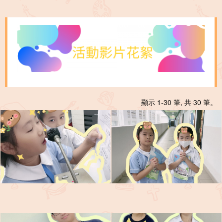
顯示 1-30 筆, 共 30 筆。