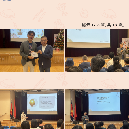
顯示 1-18 筆, 共 18 筆。