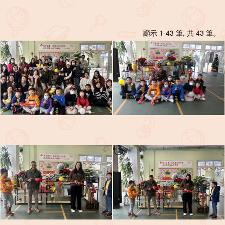
顯示 1-43 筆, 共 43 筆。