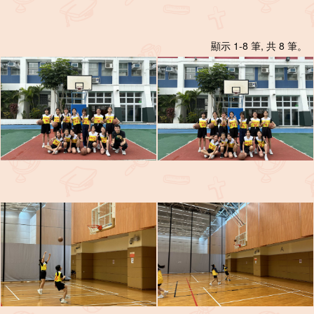
顯示 1-8 筆, 共 8 筆。