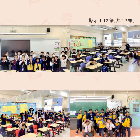
顯示 1-12 筆, 共 12 筆。