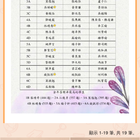
顯示 1-19 筆, 共 19 筆。