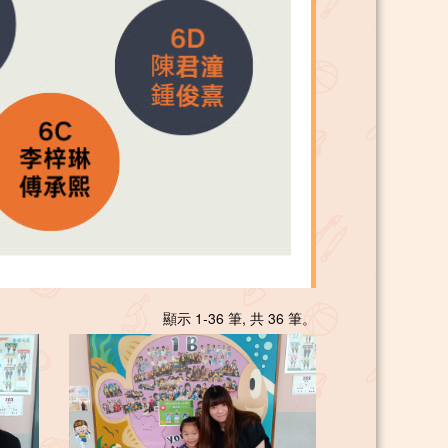
顯示 1-36 筆, 共 36 筆。