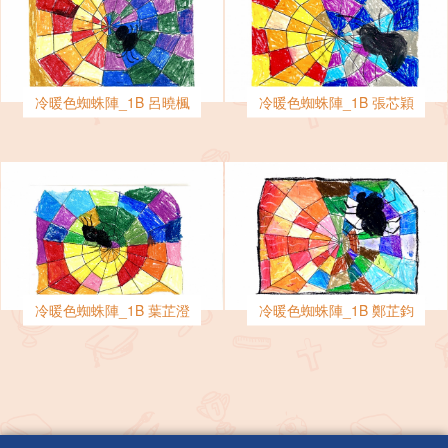
冷暖色蜘蛛陣_1B 呂曉楓
冷暖色蜘蛛陣_1B 張芯穎
冷暖色蜘蛛陣_1B 葉芷澄
冷暖色蜘蛛陣_1B 鄭芷鈞