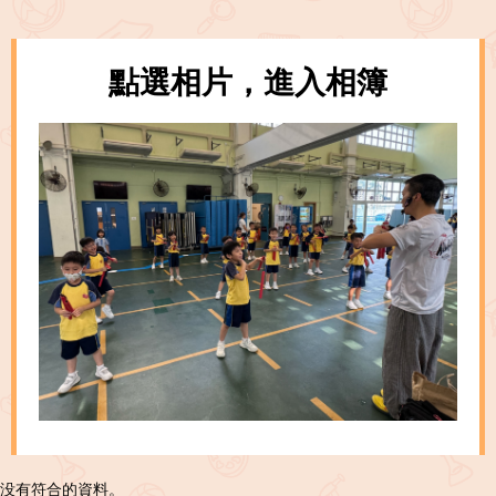
點選相片，進入相簿
没有符合的資料。