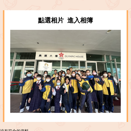
點選相片 進入相簿
没有符合的資料。