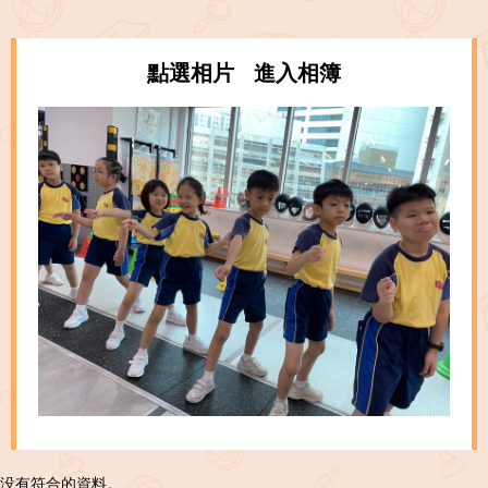
點選相片 進入相簿
没有符合的資料。