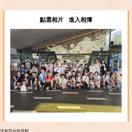
點選相片 進入相簿
没有符合的資料。