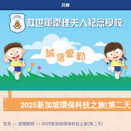
目錄
2025新加坡環保科技之旅(第二天
首頁
校園動態
2025新加坡環保科技之旅(第二天)