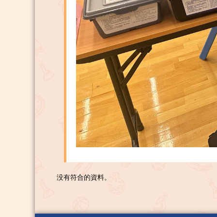
没有符合的資料。