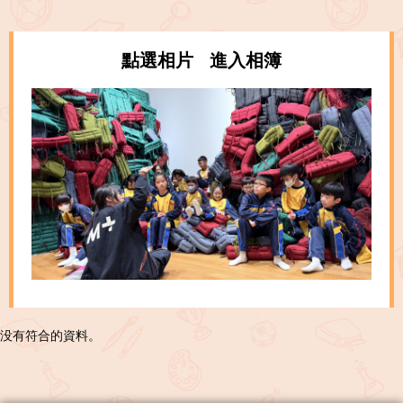
點選相片 進入相簿
没有符合的資料。