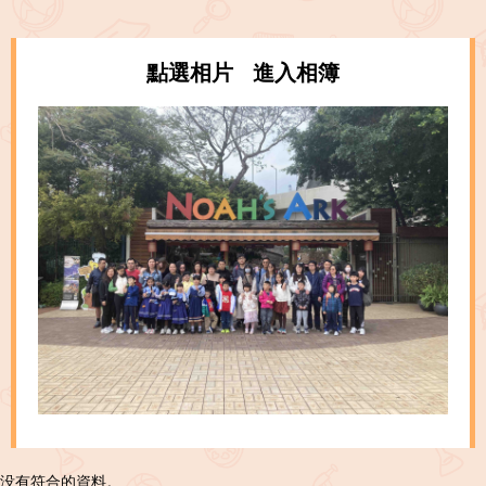
點選相片 進入相簿
没有符合的資料。