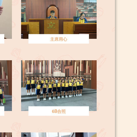
主席用心
6B合照