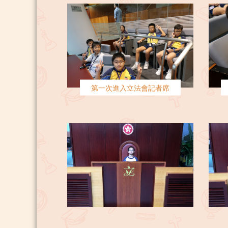
第一次進入立法會記者席