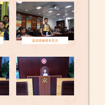
議員積極發表意見