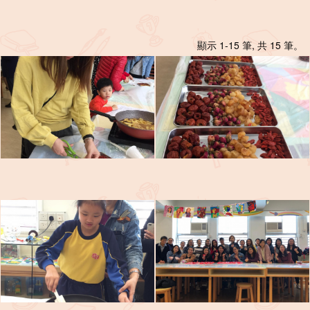
顯示 1-15 筆, 共 15 筆。