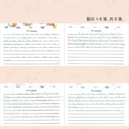
顯示 1-5 筆, 共 5 筆。