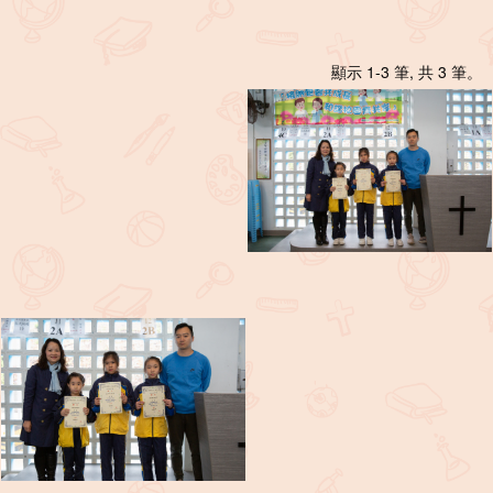
顯示 1-3 筆, 共 3 筆。