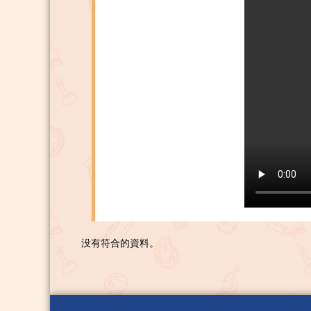
没有符合的資料。