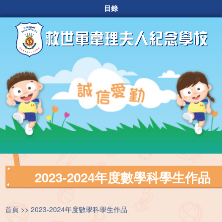
目錄
2023-2024年度數學科學生作品
首頁
2023-2024年度數學科學生作品