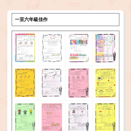
一至六年級佳作