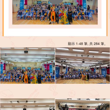
顯示 1-48 筆, 共 284 筆。