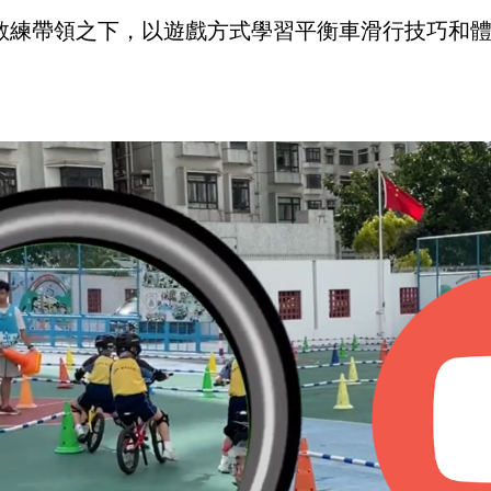
教練帶領之下，以遊戲方式學習平衡車滑行技巧和