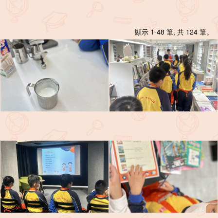
顯示 1-48 筆, 共 124 筆。