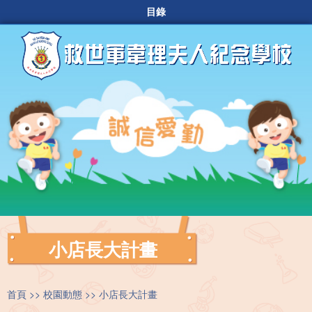
目錄
小店長大計畫
首頁
校園動態
小店長大計畫