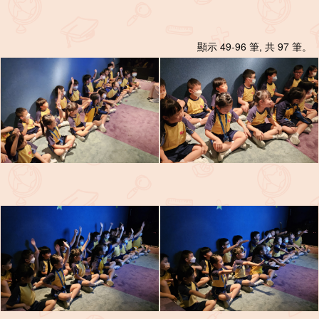
顯示 49-96 筆, 共 97 筆。