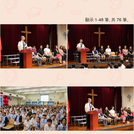
顯示 1-48 筆, 共 76 筆。