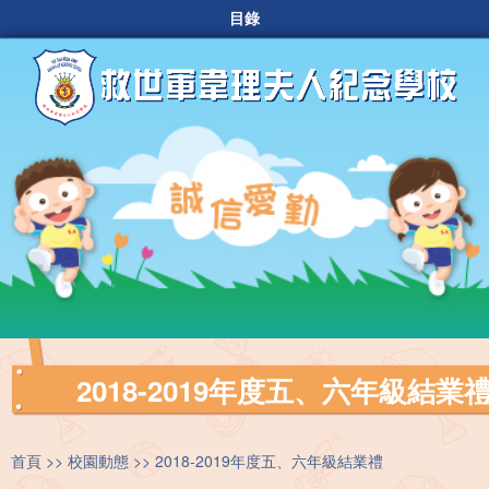
目錄
2018-2019年度五、六年級結業
首頁
校園動態
2018-2019年度五、六年級結業禮