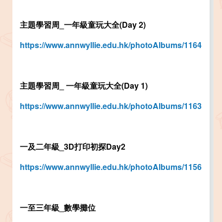
主題學習周_一年級童玩大全(Day 2)
https://www.annwyllie.edu.hk/photoAlbums/1164
主題學習周_ 一年級童玩大全(Day 1)
https://www.annwyllie.edu.hk/photoAlbums/1163
一及二年級_3D打印初探Day2
https://www.annwyllie.edu.hk/photoAlbums/1156
一至三年級_數學攤位