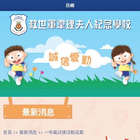
目錄
最新消息
首頁
最新消息
一年級試後活動花絮