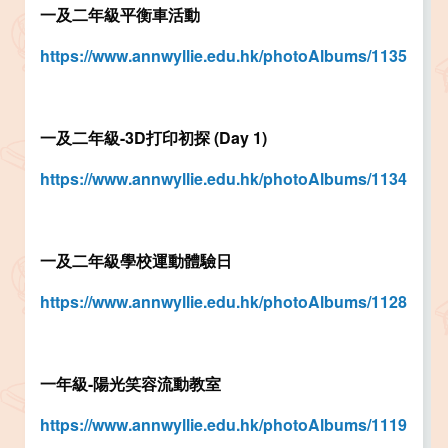
一及二年級平衡車活動
https://www.annwyllie.edu.hk/photoAlbums/1135
一及二年級-3D打印初探 (Day 1)
https://www.annwyllie.edu.hk/photoAlbums/1134
一及二年級學校運動體驗日
https://www.annwyllie.edu.hk/photoAlbums/1128
一年級-陽光笑容流動教室
https://www.annwyllie.edu.hk/photoAlbums/1119