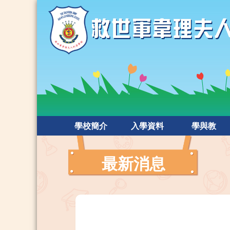
學校簡介
入學資料
學與教
最新消息