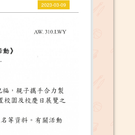
2023-03-09