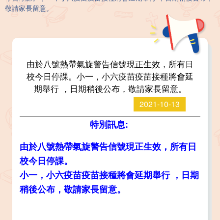
敬請家長留意。
由於八號熱帶氣旋警告信號現正生效，所有日
校今日停課。小一，小六疫苗疫苗接種將會延
期舉行 ，日期稍後公布，敬請家長留意。
2021-10-13
特別訊息:
由於八號熱帶氣旋警告信號現正生效，所有日
校今日停課。
小一，小六疫苗疫苗接種將會延期舉行 ，日期
稍後公布，敬請家長留意。