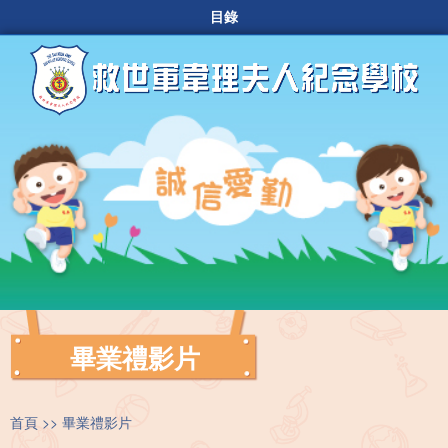
目錄
畢業禮影片
首頁
畢業禮影片