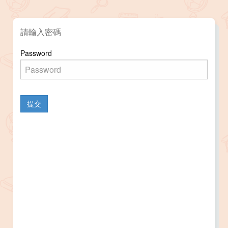
請輸入密碼
Password
提交